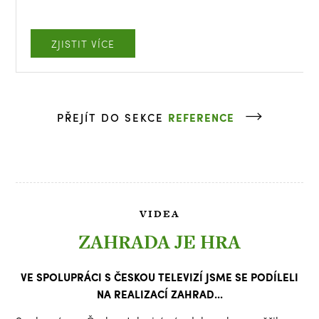
ZJISTIT VÍCE
PŘEJÍT DO SEKCE
REFERENCE
VIDEA
ZAHRADA JE HRA
VE SPOLUPRÁCI S ČESKOU TELEVIZÍ JSME SE PODÍLELI
NA REALIZACÍ ZAHRAD...