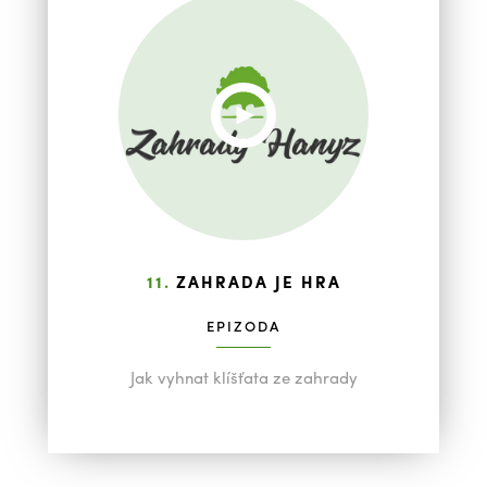
11.
ZAHRADA JE HRA
EPIZODA
Jak vyhnat klíšťata ze zahrady