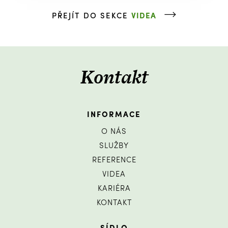
PŘEJÍT DO SEKCE
VIDEA
Kontakt
INFORMACE
O NÁS
SLUŽBY
REFERENCE
VIDEA
KARIÉRA
KONTAKT
SÍDLO